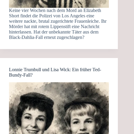
Keine vier Wochen nach dem Mord an Elizabeth
Short findet die Polizei von Los Angeles eine
weitere nackte, brutal zugerichtete Frauenleiche. Ihr
Mörder hat mit rotem Lippenstift eine Nachricht
hinterlassen. Hat der unbekannte Täter aus dem
Black-Dahlia-Fall erneut zugeschlagen?
Lonnie Trumbull und Lisa Wick: Ein früher Ted-
Bundy-Fall?