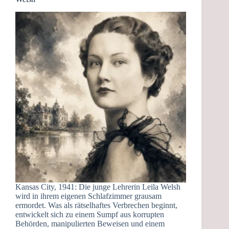
Kansas City, 1941: Die junge Lehrerin Leila Welsh
wird in ihrem eigenen Schlafzimmer grausam
ermordet. Was als rätselhaftes Verbrechen beginnt,
entwickelt sich zu einem Sumpf aus korrupten
Behörden, manipulierten Beweisen und einem