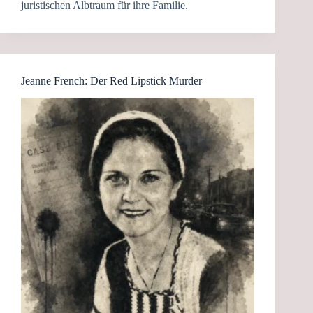
juristischen Albtraum für ihre Familie.
Jeanne French: Der Red Lipstick Murder