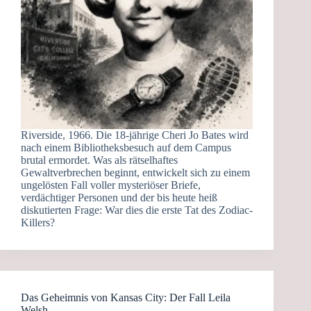
Riverside, 1966. Die 18-jährige Cheri Jo Bates wird
nach einem Bibliotheksbesuch auf dem Campus
brutal ermordet. Was als rätselhaftes
Gewaltverbrechen beginnt, entwickelt sich zu einem
ungelösten Fall voller mysteriöser Briefe,
verdächtiger Personen und der bis heute heiß
diskutierten Frage: War dies die erste Tat des Zodiac-
Killers?
Das Geheimnis von Kansas City: Der Fall Leila
Welsh