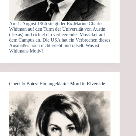
Am 1. August 1966 steigt der Ex-Marine Charles
Whitman auf den Turm der Universität von Austin
(Texas) und richtet ein verheerendes Massaker auf
dem Campus an. Die USA hat ein Verbrechen dieses
Ausmaßes noch nicht erlebt und rätselt: Was ist
Whitmans Motiv?
Cheri Jo Bates: Ein ungeklärter Mord in Riverside