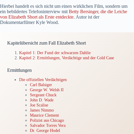
Hierbei handelt es sich nicht um einen wirklichen Film, sondern um
ein bebildertes Telefoninterview mit
Betty Bersinger, die die Leiche
von Elizabeth Short als Erste entdeckte
. Autor ist der
Dokumentarfilmer Kyle Wood.
Kapitelübersicht zum Fall Elizabeth Short
Kapitel 1: Der Fund der schwarzen Dahlie
Kapitel 2: Ermittlungen, Verdächtige und der Cold Case
Ermittlungen
Die offiziellen Verdächtigen
Carl Balsiger
George W. Welsh II
Sergeant Chuck
John D. Wade
Joe Scalise
James Nimmo
Maurice Clement
Polizist aus Chicago
Salvador Torres Vera
Dr. George Hodel