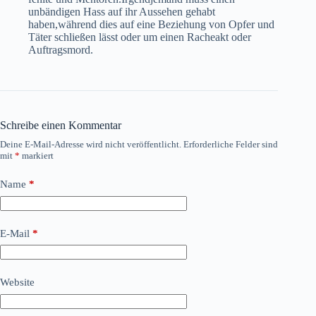
unbändigen Hass auf ihr Aussehen gehabt
haben,während dies auf eine Beziehung von Opfer und
Täter schließen lässt oder um einen Racheakt oder
Auftragsmord.
Schreibe einen Kommentar
Deine E-Mail-Adresse wird nicht veröffentlicht.
Erforderliche Felder sind
mit
*
markiert
Name
*
E-Mail
*
Website