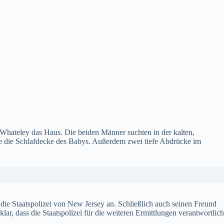
 Whateley das Haus. Die beiden Männer suchten in der kalten,
e die Schlafdecke des Babys. Außerdem zwei tiefe Abdrücke im
die Staatspolizei von New Jersey an. Schließlich auch seinen Freund
r, dass die Staatspolizei für die weiteren Ermittlungen verantwortlich