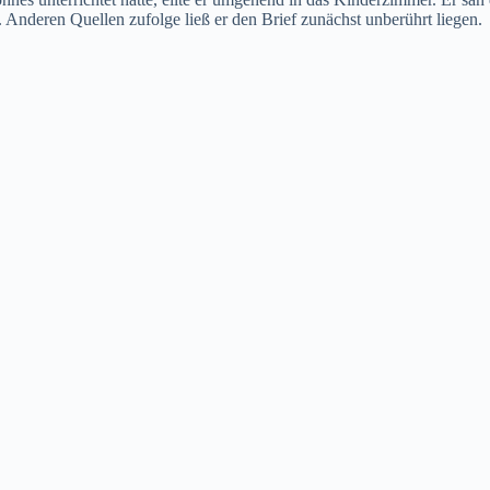
Anderen Quellen zufolge ließ er den Brief zunächst unberührt liegen.