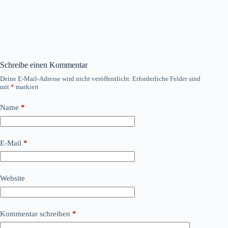
Schreibe einen Kommentar
Deine E-Mail-Adresse wird nicht veröffentlicht.
Erforderliche Felder sind
mit
*
markiert
Name
*
E-Mail
*
Website
Kommentar schreiben
*