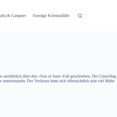
afia & Gangster
Sonstige Kriminalfälle
te ausführlich über den »Son of Sam«-Fall geschrieben. Der Umschlag
tereinander. Der Verfasser hatte sich offensichtlich sehr viel Mühe