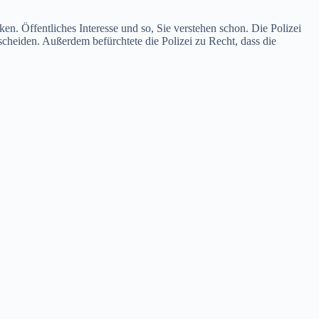
en. Öffentliches Interesse und so, Sie verstehen schon. Die Polizei
rscheiden. Außerdem befürchtete die Polizei zu Recht, dass die