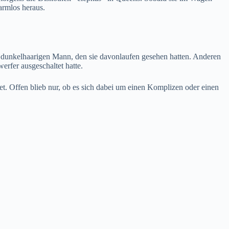
armlos heraus.
, dunkelhaarigen Mann, den sie davonlaufen gesehen hatten. Anderen
rfer ausgeschaltet hatte.
. Offen blieb nur, ob es sich dabei um einen Komplizen oder einen